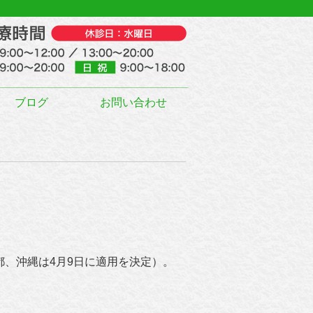
ブログ
お問い合わせ
都、沖縄は4月9日に適用を決定）。