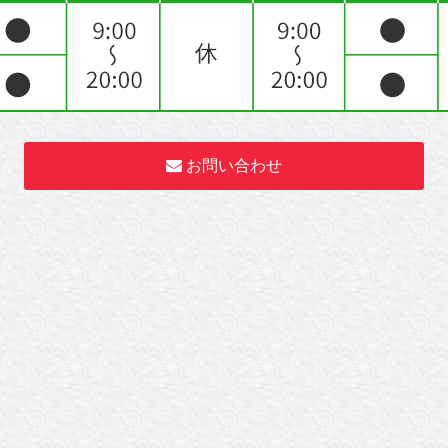
お問い合わせ