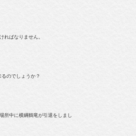
ければなりません。
来るのでしょうか？
場所中に横綱鶴竜が引退をしまし