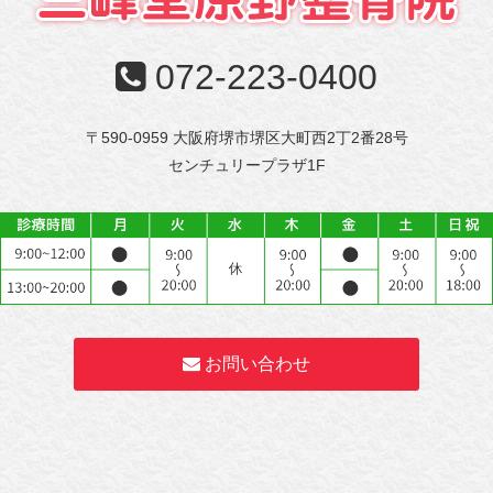
072-223-0400
〒590-0959 大阪府堺市堺区大町西2丁2番28号
センチュリープラザ1F
お問い合わせ