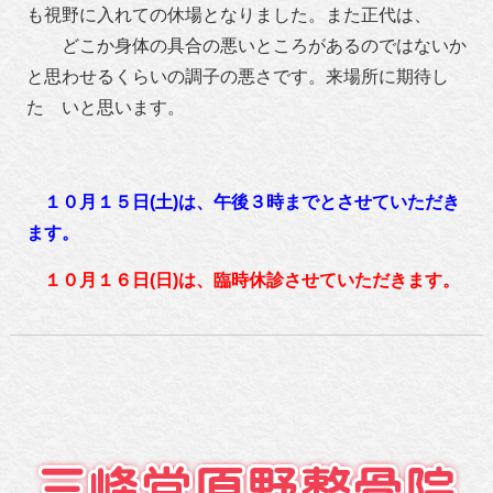
も視野に入れての休場となりました。また正代は、
どこか身体の具合の悪いところがあるのではないか
と思わせるくらいの調子の悪さです。来場所に期待
し
た いと思います。
１０月１５日(土)は、午後３時までとさせていただき
ます。
１０月１６日(日)は、臨時休診させていただきます。