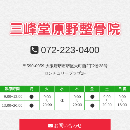
072-223-0400
〒590-0959 大阪府堺市堺区大町西2丁2番28号
センチュリープラザ1F
お問い合わせ