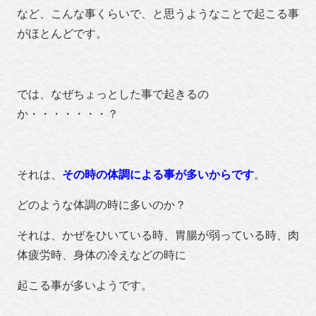
など、こんな事くらいで、と思うようなことで起こる事
がほとんどです。
では、なぜちょっとした事で起きるの
か・・・・・・・？
それは、
その時の体調による事が多いからです
。
どのような体調の時に多いのか？
それは、かぜをひいている時、胃腸が弱っている時、肉
体疲労時、身体の冷えなどの時に
起こる事が多いようです。