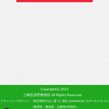
Copyright(c) 2013
三峰堂原野整骨院 All Rights Reserved.
プライバシーポリシー
特定商取引法に基づく表記
powered by ラポールスタイル
（整骨院・整体院・治療院HP制作）