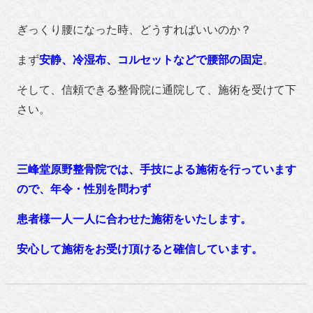
ぎっくり腰になった時、どうすればいいのか？
まず
安静、冷湿布、コルセットなどで腰部の固定
。
そして、信頼できる整骨院に通院して、施術を受けて下
さい。
三峰堂原野整骨院では、手技による施術を行っています
ので、年令・性別を問わず
患者様一人一人に合わせた施術をいたします。
安心して施術をお受け頂けると確信しています。