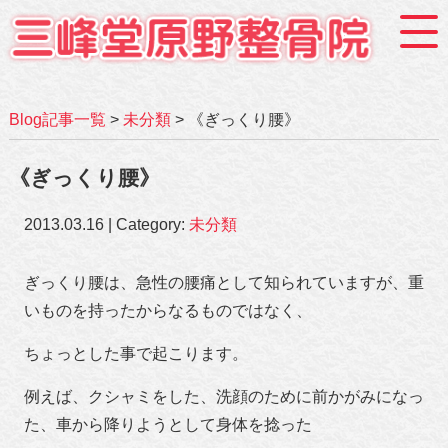
Blog記事一覧
>
未分類
> 《ぎっくり腰》
《ぎっくり腰》
2013.03.16 | Category:
未分類
ぎっくり腰は、急性の腰痛として知られていますが、重
いものを持ったからなるものではなく、
ちょっとした事で起こります。
例えば、クシャミをした、洗顔のために前かがみになっ
た、車から降りようとして身体を捻った