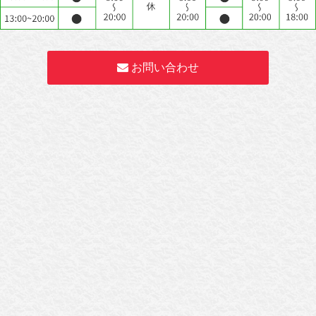
お問い合わせ