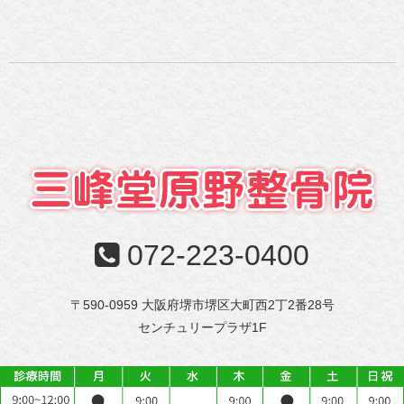
072-223-0400
〒590-0959 大阪府堺市堺区大町西2丁2番28号
センチュリープラザ1F