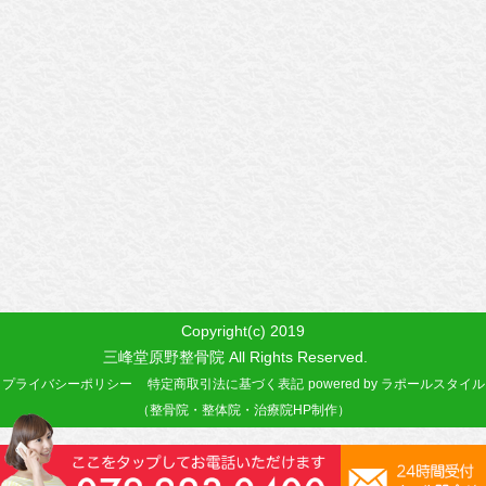
Copyright(c) 2019
三峰堂原野整骨院 All Rights Reserved.
プライバシーポリシー
特定商取引法に基づく表記
powered by ラポールスタイル
（整骨院・整体院・治療院HP制作）