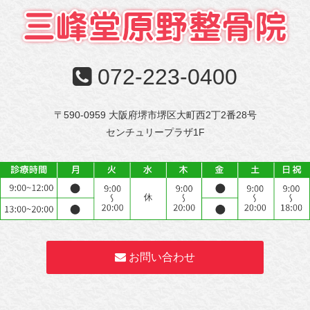
072-223-0400
〒590-0959 大阪府堺市堺区大町西2丁2番28号
センチュリープラザ1F
お問い合わせ