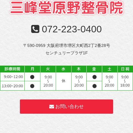
072-223-0400
〒590-0959 大阪府堺市堺区大町西2丁2番28号
センチュリープラザ1F
お問い合わせ