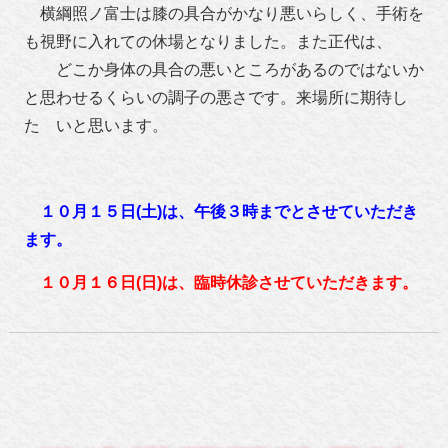
横綱照ノ富士は膝の具合がかなり悪いらしく、手術を
も視野に入れての休場となりました。また正代は、
どこか身体の具合の悪いところがあるのではないか
と思わせるくらいの調子の悪さです。来場所に期待
し
た いと思います。
１０月１５日(土)は、午後３時までとさせていただき
ます。
１０月１６日(日)は、臨時休診させていただきます。