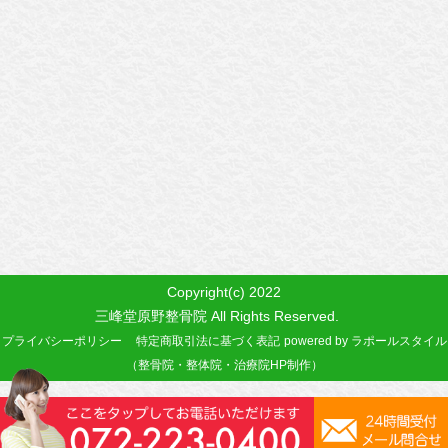
Copyright(c) 2022
三峰堂原野整骨院 All Rights Reserved.
プライバシーポリシー
特定商取引法に基づく表記
powered by ラポールスタイル
（整骨院・整体院・治療院HP制作）