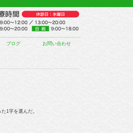
ブログ
お問い合わせ
た1字を選んだ。